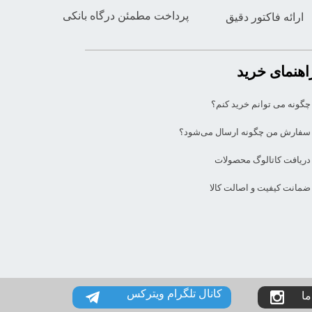
پرداخت مطمئن درگاه بانکی
ارائه فاکتور دقیق
اهنمای خرید
چگونه می توانم خرید کنم؟
سفارش من چگونه ارسال می‌شود؟
دریافت کاتالوگ محصولات
ضمانت کیفیت و اصالت کالا
کانال تلگرام ویترکس
ما