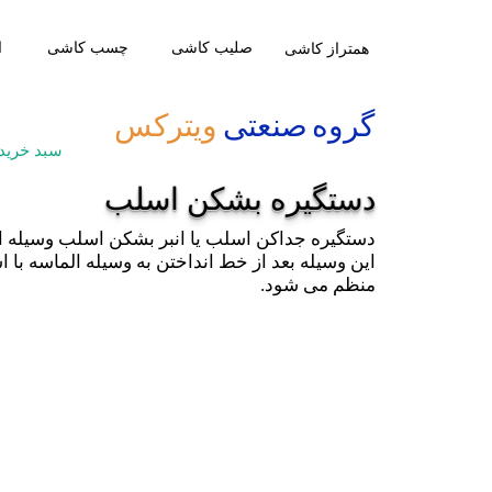
صلیب کاشی
​چسب کاشی
ا
​همتراز کاشی
​گروه صنعتی
ویترکس
سبد خرید
دستگیره بشکن اسلب
دستگیره جداکن اسلب یا انبر بشکن اسلب وسیله 
این وسیله بعد از خط انداختن به وسیله الماسه ب
منظم می شود.