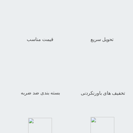
تحویل سریع
قیمت مناسب
بسته بندی ضد ضربه
تخفیف های باورنکردنی