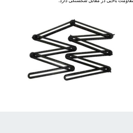
قاومت بالایی در مقابل شکستگی دارد.