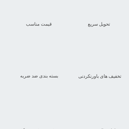
تحویل سریع
قیمت مناسب
بسته بندی ضد ضربه
تخفیف های باورنکردنی