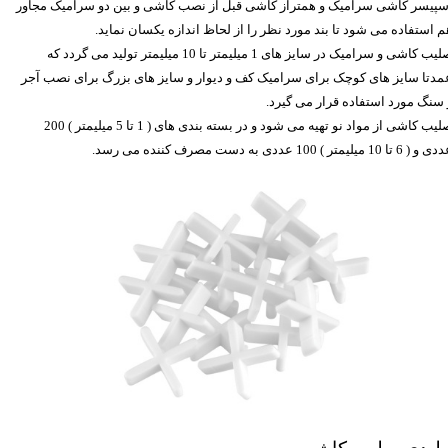
سپیسر کاشی سرامیک و
همتراز کاشی
قبل از نصب کاشی و بین دو سرامیک مجاور
م استفاده می شود تا بند مورد نظر را از لحاظ اندازه یکسان نماید.
صلیب کاشی و سرامیک در سایز های 1 میلیمتر تا 10 میلیمتر تولید می گردد که
مدتا سایز های کوچک برای سرامیک کف و دیوار و سایز های بزرگ برای نصب آجر
 سنگ مورد استفاده قرار می گیرد.
صلیب کاشی از مواد نو تهیه می شود و در بسته بندی های ( 1 تا 5 میلیمتر ) 200
( 6 تا 10 میلیمتر ) 100 عددی به دست مصرف کننده می رسد.