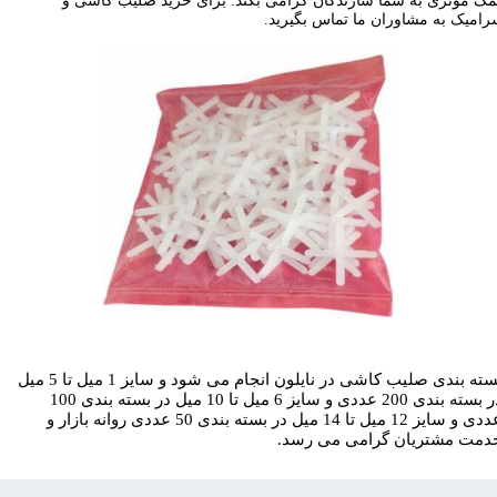
ک موثری به شما سازندگان گرامی بکند. برای خرید صلیب کاشی و
امیک به مشاوران ما تماس بگیرید.
​​بسته بندی صلیب کاشی در نایلون انجام می شود و سایز 1 میل تا 5 میل
در بسته بندی 200 عددی و سایز 6 میل تا 10 میل در بسته بندی 100
عددی و سایز 12 میل تا 14 میل در بسته بندی 50 عددی روانه بازار و
دمت مشتریان گرامی می رسد.