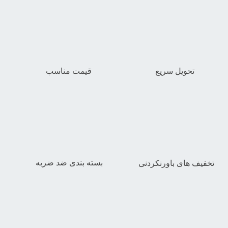
تحویل سریع
قیمت مناسب
بسته بندی ضد ضربه
تخفیف های باورنکردنی