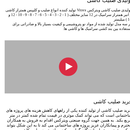
تولیدی صلیب کاشی
یدی صلیب کاشی ویترکس Vitrex تولید کننده انواع صلیب و
کلیپس همتراز کاشی
انبر همتراز
سرامیک در 12 سایز مختلف ( 1 - 2 - 3 - 4 - 5 - 6 - 7 - 8 - 9 - 10 - 12 و
یلیمتر
 سه مدل تولید شده از مواد نو پتروشیمی و کیفیت بسیار بالا و صادراتی برای
ستفاده بین بند کشی سرامیک ها و کاشی ها.
رید صلیب کاشی
رید صلیب کاشی از تولید کننده یکی از راههای کاهش هزینه های پروژه های
ختمانی است که می تواند کمک موثری در قیمت تمام شده کمتر در متر
بع بکند. به همین جهت گروه صنعتی ویترکس اقدام به فروش به همکاران
ترم و پیمانکاران عزیز پروژه های ساختمانی می کند تا به این شکل بتواند