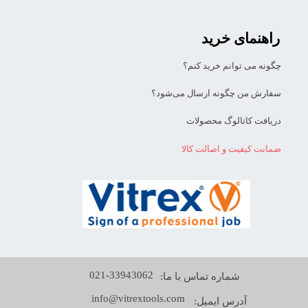
راهنمای خرید
چگونه می توانم خرید کنم؟
سفارش من چگونه ارسال می‌شود؟
دریافت کاتالوگ محصولات
ضمانت کیفیت و اصالت کالا
021-33943062
شماره تماس با ما:
info@vitrextools.com
آدرس ایمیل: