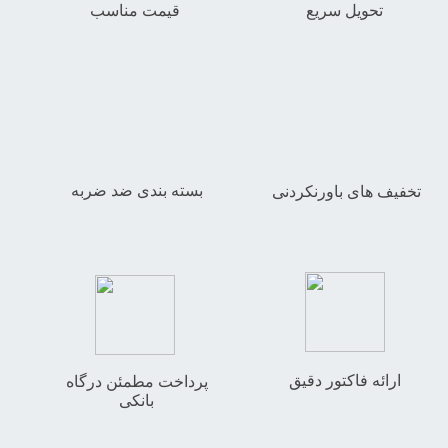
تحویل سریع
قیمت مناسب
بسته بندی ضد ضربه
تخفیف های باورنکردنی
ارائه فاکتور دقیق
پرداخت مطمئن درگاه
بانکی