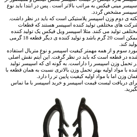
سپیسر مینی فیکس به مراتب بالاتر است . پس در ابتدا باید نوع
سپیسر مشخص گردد.
کته ی دوم وزن اسپیسر پلاستیکی است که باید در نظر داشت.
رکت های مختلفی تولید کننده اسپیسر هستند که قطعات
ختلفی تولید می کنند. مثلا اسپیسر ویل فیکس یک تولید کننده
ممکن است 20 گرم باشد و تولید کننده ی دیگر قطعه 18 گرمی
ولید کند.
ورد سوم و از همه مهمتر کیفیت اسپیسر و نوع متریال استفاده
ده در قطعه است که باید در نظر گرفت. این آیتم نقش اصلی
ر تحمل وزن اسپیسر را داراست. به گونه ای که اسپیسر تولید
ده با مواد اولیه بهتر تحمل وزن بالاتری نسبت به همان قطعه با
مان وزن اما با مواد اولیه کیفیت پایین تر را دارد.
رای دریافت لیست قیمت اسپیسر و خرید اسپیسر با ما تماس
گیرید.