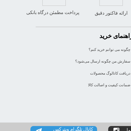
پرداخت مطمئن درگاه بانکی
ارائه فاکتور دقیق
اهنمای خرید
چگونه می توانم خرید کنم؟
سفارش من چگونه ارسال می‌شود؟
دریافت کاتالوگ محصولات
ضمانت کیفیت و اصالت کالا
کانال تلگرام ویترکس
ما