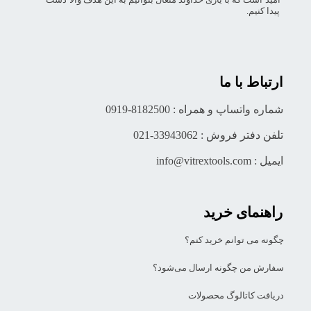
پیدا کنیم.
ارتباط با ما
شماره واتساپ و همراه : 8182500-0919
تلفن دفتر فروش : 33943062-021
ایمیل : info@vitrextools.com
راهنمای خرید
چگونه می توانم خرید کنم؟
سفارش من چگونه ارسال می‌شود؟
دریافت کاتالوگ محصولات