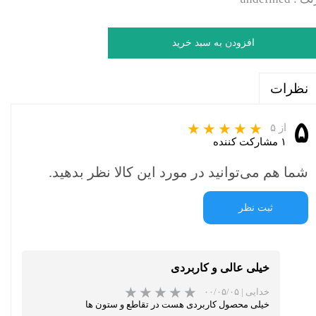
افزودن به سبد خرید
نظرات
۵
از ۵
۱ مشارکت کننده
شما هم می‌توانید در مورد این کالا نظر بدهید.
ثبت نظر
خیلی عالی و کاربردی
خدایی
|
۰۰/۰۵/۰۵
خیلی محصول کاربردی هست در تقاطع و ستون ها