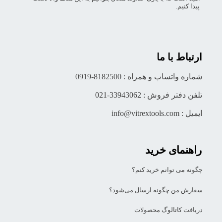
پیدا کنیم.
ارتباط با ما
شماره واتساپ و همراه : 8182500-0919
تلفن دفتر فروش : 33943062-021
ایمیل : info@vitrextools.com
راهنمای خرید
چگونه می توانم خرید کنم؟
سفارش من چگونه ارسال می‌شود؟
دریافت کاتالوگ محصولات