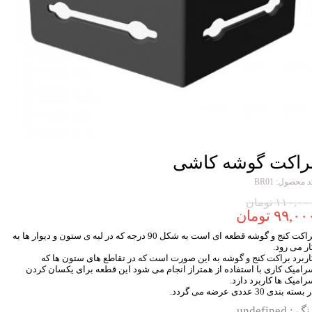
راکت گوشه کاشی
 محصول: BR01
۱۱۰,۰ تومان
۹۹,۰۰ تومان
براکت کنج و گوشه قطعه ای است به شکل 90 درجه که در لبه ی ستون و دیوار ها به
ار می رود.
اربرد براکت کنج و گوشه به این صورت است که در تقاطع های ستون ها که
رامیک کاری با استفاده از همتراز انجام می شود این قطعه برای یکسان کردن
رامیک ها کاربرد دارد.
بسته بندی 30 عددی عرضه می گردد.
نگ
: undefined