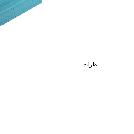
نظرات