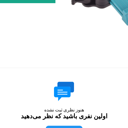
هنوز نظری ثبت نشده
اولین نفری باشید که نظر می‌دهید