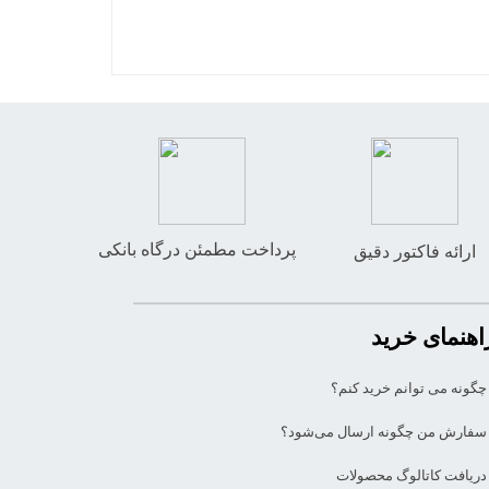
پرداخت مطمئن درگاه بانکی
ارائه فاکتور دقیق
اهنمای خرید
چگونه می توانم خرید کنم؟
سفارش من چگونه ارسال می‌شود؟
دریافت کاتالوگ محصولات