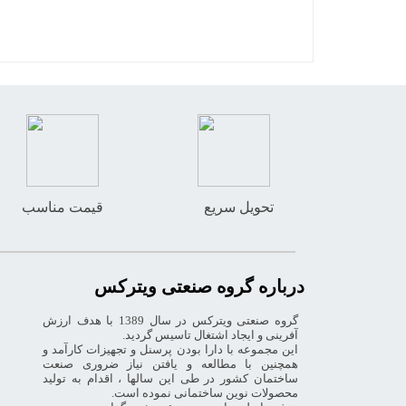
تحویل سریع
قیمت مناسب
درباره گروه صنعتی ویترکس
گروه صنعتی ویترکس در سال 1389 با هدف ارزش
آفرینی و ایجاد اشتغال تاسیس گردید.
این مجموعه با دارا بودن پرسنل و تجهیزات کارآمد و
همچنین با مطالعه و یافتن نیاز ضروری صنعت
ساختمان کشور در طی این سالها ، اقدام به تولید
محصولات نوین ساختمانی نموده است.